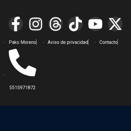
Pako Moreno
Aviso de privacidad
Contacto
5515971872