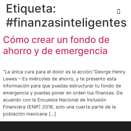
Etiqueta:
#finanzasinteligentes
Cómo crear un fondo de
ahorro y de emergencia
“La única cura para el dolor es la acción.”George Henry
Lewes – Es miércoles de ahorro, y te presento esta
información para que puedas estructurar tu fondo de
emergencia y puedas poner en orden tus finanzas. De
acuerdo con la Encuesta Nacional de Inclusión
Financiera (ENIF) 2018, solo una cuarta parte de la
población mexicana […]