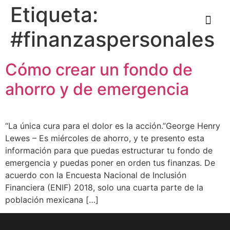
Etiqueta:
#finanzaspersonales
Cómo crear un fondo de
ahorro y de emergencia
“La única cura para el dolor es la acción.”George Henry
Lewes – Es miércoles de ahorro, y te presento esta
información para que puedas estructurar tu fondo de
emergencia y puedas poner en orden tus finanzas. De
acuerdo con la Encuesta Nacional de Inclusión
Financiera (ENIF) 2018, solo una cuarta parte de la
población mexicana […]