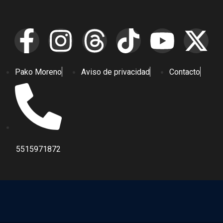
Pako Moreno
Aviso de privacidad
Contacto
5515971872